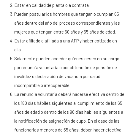
Estar en calidad de planta o a contrata.
Pueden postular los hombres que tengan o cumplan 65
años dentro del año del proceso correspondientes y las
mujeres que tengan entre 60 años y 65 años de edad.
Estar afiliado o afiliada a una AFP y haber cotizado en
ella.
Solamente pueden acceder quienes cesen en su cargo
por renuncia voluntaria o por obtención de pensión de
invalidez o declaración de vacancia por salud
incompatible o irrecuperable.
La renuncia voluntaria deberá hacerse efectiva dentro de
los 180 días hábiles siguientes al cumplimiento de los 65
años de edad o dentro de los 90 días hábiles siguientes a
la notificación de asignación de cupo. En el caso de las
funcionarias menores de 65 años, deben hacer efectiva