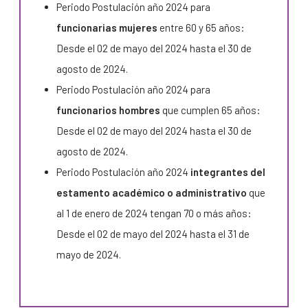
Periodo Postulación año 2024 para
funcionarias mujeres
entre 60 y 65 años:
Desde el 02 de mayo del 2024 hasta el 30 de
agosto de 2024.
Periodo Postulación año 2024 para
funcionarios hombres
que cumplen 65 años:
Desde el 02 de mayo del 2024 hasta el 30 de
agosto de 2024.
Periodo Postulación año 2024
integrantes del
estamento académico o administrativo
que
al 1 de enero de 2024 tengan 70 o más años:
Desde el 02 de mayo del 2024 hasta el 31 de
mayo de 2024.