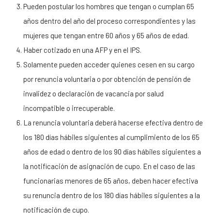
Pueden postular los hombres que tengan o cumplan 65
años dentro del año del proceso correspondientes y las
mujeres que tengan entre 60 años y 65 años de edad.
Haber cotizado en una AFP y en el IPS.
Solamente pueden acceder quienes cesen en su cargo
por renuncia voluntaria o por obtención de pensión de
invalidez o declaración de vacancia por salud
incompatible o irrecuperable.
La renuncia voluntaria deberá hacerse efectiva dentro de
los 180 días hábiles siguientes al cumplimiento de los 65
años de edad o dentro de los 90 días hábiles siguientes a
la notificación de asignación de cupo. En el caso de las
funcionarias menores de 65 años, deben hacer efectiva
su renuncia dentro de los 180 días hábiles siguientes a la
notificación de cupo.