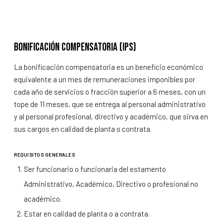
Bonificación compensatoria (IPS)
La bonificación compensatoria es un beneficio económico
equivalente a un mes de remuneraciones imponibles por
cada año de servicios o fracción superior a 6 meses, con un
tope de 11 meses, que se entrega al personal administrativo
y al personal profesional, directivo y académico, que sirva en
sus cargos en calidad de planta o contrata.
REQUISITOS GENERALES
Ser funcionario o funcionaria del estamento
Administrativo, Académico, Directivo o profesional no
académico.
Estar en calidad de planta o a contrata.