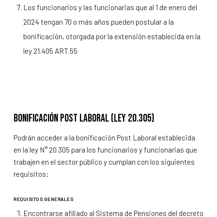
Los funcionarios y las funcionarias que al 1 de enero del
2024 tengan 70 o más años pueden postular a la
bonificación, otorgada por la extensión establecida en la
ley 21.405 ART.55
Bonificación Post laboral (ley 20.305)
Podrán acceder a la bonificación Post Laboral establecida
en la ley N° 20.305 para los funcionarios y funcionarias que
trabajen en el sector público y cumplan con los siguientes
requisitos:
REQUISITOS GENERALES
Encontrarse afiliado al Sistema de Pensiones del decreto