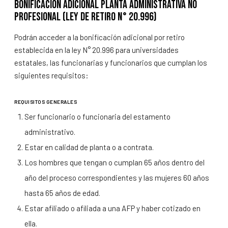
Bonificación adicional planta administrativa no
profesional (Ley de Retiro N° 20.996)
Podrán acceder a la bonificación adicional por retiro
establecida en la ley N° 20.996 para universidades
estatales, las funcionarias y funcionarios que cumplan los
siguientes requisitos:
REQUISITOS GENERALES
Ser funcionario o funcionaria del estamento
administrativo.
Estar en calidad de planta o a contrata.
Los hombres que tengan o cumplan 65 años dentro del
año del proceso correspondientes y las mujeres 60 años
hasta 65 años de edad.
Estar afiliado o afiliada a una AFP y haber cotizado en
ella.