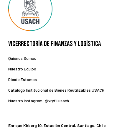
Vicerrectoría de Finanzas y Logística
Quiénes Somos
Nuestro Equipo
Dónde Estamos
Catálogo Institucional de Bienes Reutilizables USACH
Nuestro Instagram: @vryfil.usach
Enrique Kirberg 10, Estación Central, Santiago, Chile