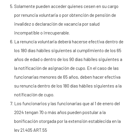
Solamente pueden acceder quienes cesen en su cargo
por renuncia voluntaria o por obtención de pensión de
invalidez o declaración de vacancia por salud
incompatible o irrecuperable.
La renuncia voluntaria deberá hacerse efectiva dentro de
los 180 días hábiles siguientes al cumplimiento de los 65
años de edad o dentro de los 90 días hábiles siguientes a
la notificación de asignación de cupo. En el caso de las
funcionarias menores de 65 años, deben hacer efectiva
su renuncia dentro de los 180 días hábiles siguientes a la
notificación de cupo.
Los funcionarios y las funcionarias que al 1 de enero del
2024 tengan 70 o más años pueden postular a la
bonificación otorgada por la extensión establecida en la
ley 21.405 ART.55