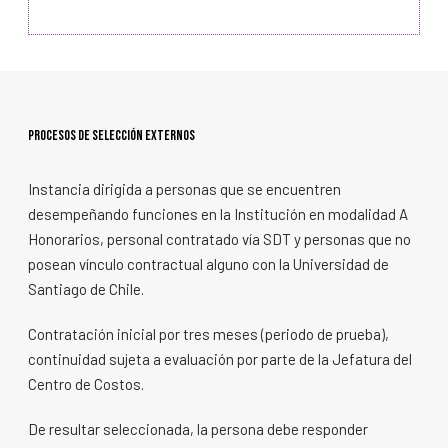
procesos de selección externos
Instancia dirigida a personas que se encuentren
desempeñando funciones en la Institución en modalidad A
Honorarios, personal contratado vía SDT y personas que no
posean vínculo contractual alguno con la Universidad de
Santiago de Chile.
Contratación inicial por tres meses (periodo de prueba),
continuidad sujeta a evaluación por parte de la Jefatura del
Centro de Costos.
De resultar seleccionada, la persona debe responder