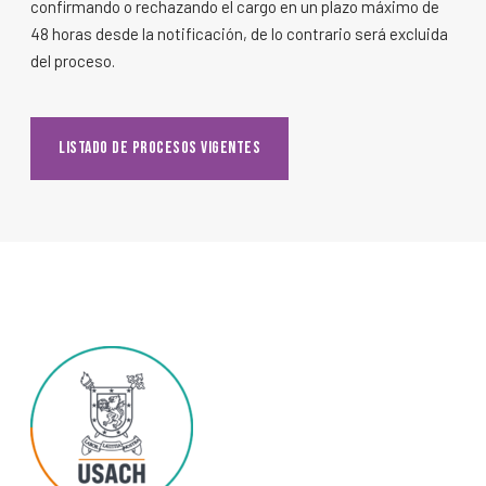
confirmando o rechazando el cargo en un plazo máximo de
48 horas desde la notificación, de lo contrario será excluida
del proceso.
Listado de Procesos Vigentes
Listado de Procesos Vigentes