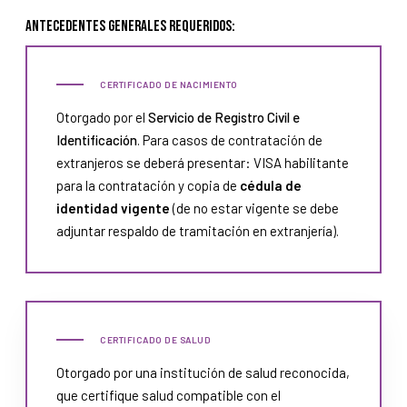
Antecedentes generales requeridos:
CERTIFICADO DE NACIMIENTO
Otorgado por el
Servicio de Registro Civil e
Identificación
. Para casos de contratación de
extranjeros se deberá presentar: VISA habilitante
para la contratación y copia de
cédula de
identidad vigente
(de no estar vigente se debe
adjuntar respaldo de tramitación en extranjería).
CERTIFICADO DE SALUD
Otorgado por una institución de salud reconocida,
que certifique salud compatible con el