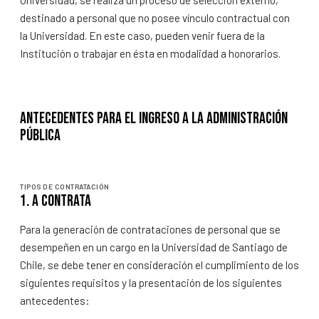
Universidad, se realiza un proceso de selección externo,
destinado a personal que no posee vínculo contractual con
la Universidad. En este caso, pueden venir fuera de la
Institución o trabajar en ésta en modalidad a honorarios.
Antecedentes para el ingreso a la Administración
Pública
TIPOS DE CONTRATACIÓN
1. A Contrata
Para la generación de contrataciones de personal que se
desempeñen en un cargo en la Universidad de Santiago de
Chile, se debe tener en consideración el cumplimiento de los
siguientes requisitos y la presentación de los siguientes
antecedentes: