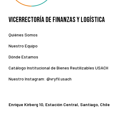
Vicerrectoría de Finanzas y Logística
Quiénes Somos
Nuestro Equipo
Dónde Estamos
Catálogo Institucional de Bienes Reutilizables USACH
Nuestro Instagram: @vryfil.usach
Enrique Kirberg 10, Estación Central, Santiago, Chile