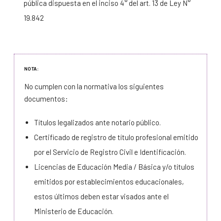
pública dispuesta en el inciso 4° del art. 13 de Ley N°
19.842
NOTA:
No cumplen con la normativa los siguientes
documentos:
Títulos legalizados ante notario público.
Certificado de registro de título profesional emitido
por el Servicio de Registro Civil e Identificación.
Licencias de Educación Media / Básica y/o títulos
emitidos por establecimientos educacionales,
estos últimos deben estar visados ante el
Ministerio de Educación.