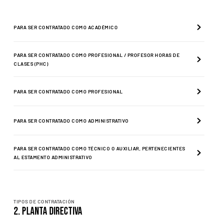
PARA SER CONTRATADO COMO
ACADÉMICO
PARA SER CONTRATADO COMO PROFESIONAL / PROFESOR HORAS DE
CLASES (PHC)
PARA SER CONTRATADO COMO PROFESIONAL
PARA SER CONTRATADO COMO ADMINISTRATIVO
PARA SER CONTRATADO COMO TÉCNICO O AUXILIAR, PERTENECIENTES
AL ESTAMENTO ADMINISTRATIVO
TIPOS DE CONTRATACIÓN
2. Planta Directiva