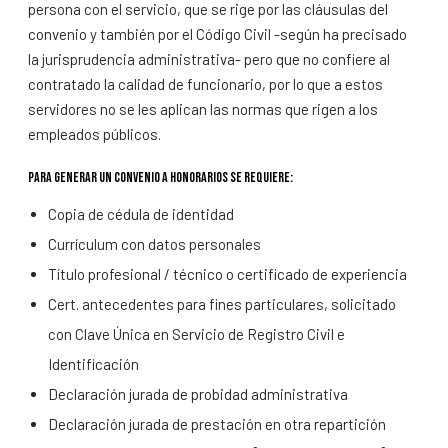
persona con el servicio, que se rige por las cláusulas del
convenio y también por el Código Civil -según ha precisado
la jurisprudencia administrativa- pero que no confiere al
contratado la calidad de funcionario, por lo que a estos
servidores no se les aplican las normas que rigen a los
empleados públicos.
para generar un convenio a honorarios se requiere:
Copia de cédula de identidad
Currículum con datos personales
Título profesional / técnico o certificado de experiencia
Cert. antecedentes para fines particulares, solicitado
con Clave Única en Servicio de Registro Civil e
Identificación
Declaración jurada de probidad administrativa
Declaración jurada de prestación en otra repartición