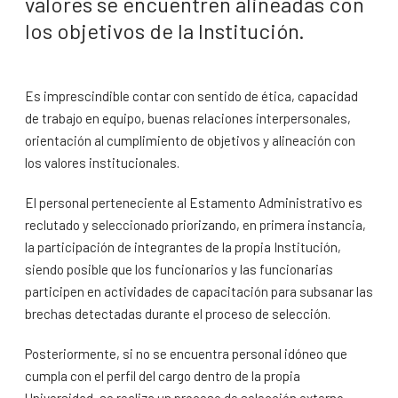
valores se encuentren alineadas con
los objetivos de la Institución.
Es imprescindible contar con sentido de ética, capacidad
de trabajo en equipo, buenas relaciones interpersonales,
orientación al cumplimiento de objetivos y alineación con
los valores institucionales.
El personal perteneciente al Estamento Administrativo es
reclutado y seleccionado priorizando, en primera instancia,
la participación de integrantes de la propia Institución,
siendo posible que los funcionarios y las funcionarias
participen en actividades de capacitación para subsanar las
brechas detectadas durante el proceso de selección.
Posteriormente, si no se encuentra personal idóneo que
cumpla con el perfil del cargo dentro de la propia