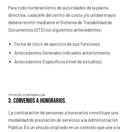
Para todo nombramiento de autoridades de la planta
directiva, cada jefe del centro de costo y/o unidad mayor
deberá remitir mediante el Sistema de Trazabilidad de
Documentos (STD) los siguientes antecedentes:
Fecha de inicio de ejercicio de sus funciones.
Antecedentes Generales indicados anteriormente.
Antecedentes Específicos (nivel de estudios).
TIPOS DE CONTRATACIÓN
3. Convenios a honorarios
La contratación de personas a honorarios constituye una
modalidad de prestación de servicios a la Administración
Pública. Es un vínculo originado en un contrato que une a la