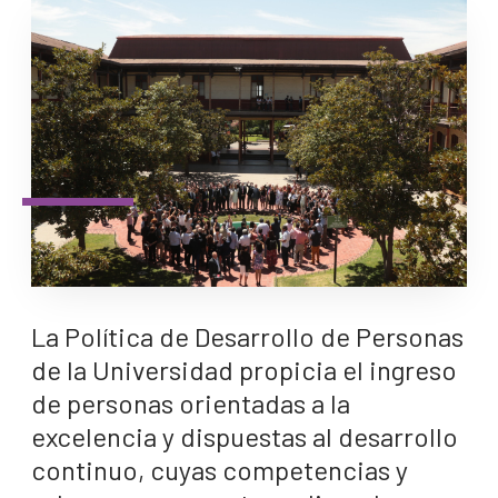
La Política de Desarrollo de Personas
de la Universidad propicia el ingreso
de personas orientadas a la
excelencia y dispuestas al desarrollo
continuo, cuyas competencias y