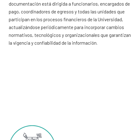
documentación está dirigida a funcionarios, encargados de
pago, coordinadores de egresos y todas las unidades que
participan en los procesos financieros de la Universidad,
actualizándose periódicamente para incorporar cambios
normativos, tecnológicos y organizacionales que garantizan
la vigencia y confiabilidad de la información.