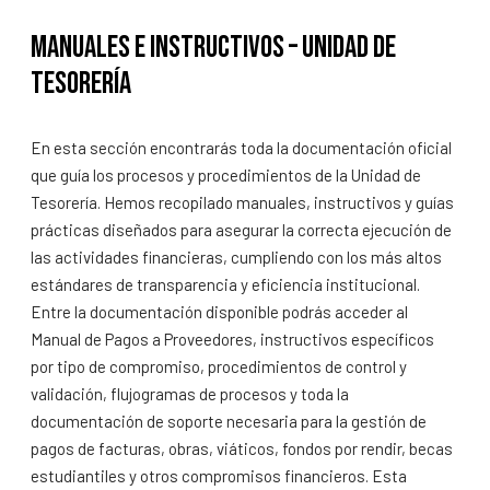
Manuales e instructivos – Unidad de
Tesorería
En esta sección encontrarás toda la documentación oficial
que guía los procesos y procedimientos de la Unidad de
Tesorería. Hemos recopilado manuales, instructivos y guías
prácticas diseñados para asegurar la correcta ejecución de
las actividades financieras, cumpliendo con los más altos
estándares de transparencia y eficiencia institucional.
Entre la documentación disponible podrás acceder al
Manual de Pagos a Proveedores, instructivos específicos
por tipo de compromiso, procedimientos de control y
validación, flujogramas de procesos y toda la
documentación de soporte necesaria para la gestión de
pagos de facturas, obras, viáticos, fondos por rendir, becas
estudiantiles y otros compromisos financieros. Esta