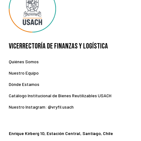
Vicerrectoría de Finanzas y Logística
Quiénes Somos
Nuestro Equipo
Dónde Estamos
Catálogo Institucional de Bienes Reutilizables USACH
Nuestro Instagram: @vryfil.usach
Enrique Kirberg 10, Estación Central, Santiago, Chile